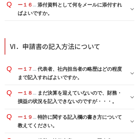
ー１６
...
添付資料として何をメールに添付すれ
ばよいですか。
VI．申請書の記入方法について
ー１７
...
代表者、社内担当者の略歴はどの程度
まで記入すればよいですか。
ー１８
...
まだ決算を迎えていないので、財務・
損益の状況を記入できないのですが・・・。
ー１９
...
特許に関する記入欄の書き方について
教えてください。