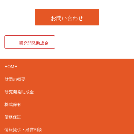
お問い合わせ
研究開発助成金
HOME
財団の概要
研究開発助成金
株式保有
債務保証
情報提供・経営相談