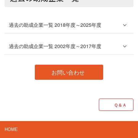
過去の助成企業一覧 2018年度～2025年度
過去の助成企業一覧 2002年度～2017年度
お問い合わせ
Ｑ＆Ａ
HOME