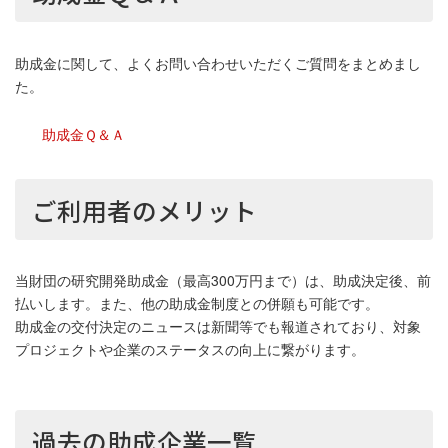
助成金に関して、よくお問い合わせいただくご質問をまとめまし
た。
助成金Ｑ＆Ａ
ご利用者のメリット
当財団の研究開発助成金（最高300万円まで）は、助成決定後、前
払いします。また、他の助成金制度との併願も可能です。
助成金の交付決定のニュースは新聞等でも報道されており、対象
プロジェクトや企業のステータスの向上に繋がります。
過去の助成企業一覧