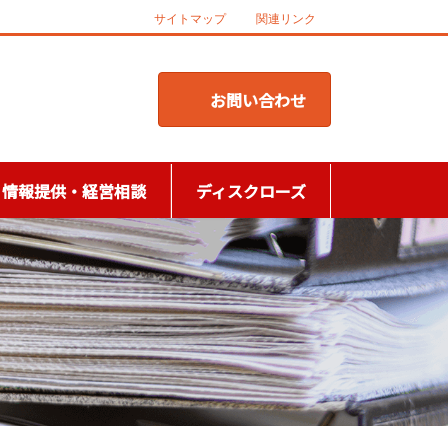
サイトマップ
関連リンク
お問い合わせ
情報提供・経営相談
ディスクローズ