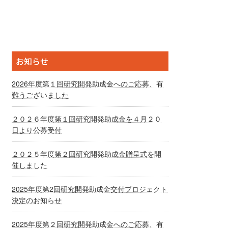
お知らせ
2026年度第１回研究開発助成金へのご応募、有
難うございました
２０２６年度第１回研究開発助成金を４月２０
日より公募受付
２０２５年度第２回研究開発助成金贈呈式を開
催しました
2025年度第2回研究開発助成金交付プロジェクト
決定のお知らせ
2025年度第２回研究開発助成金へのご応募、有