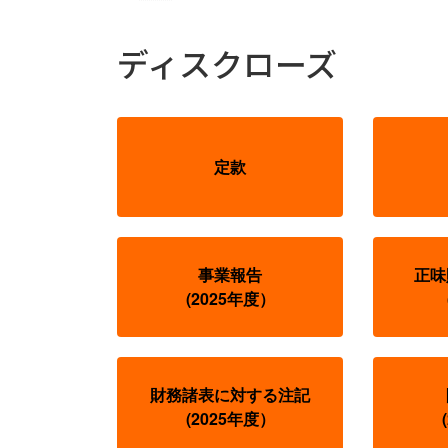
ディスクローズ
定款
事業報告
正味
(2025年度）
財務諸表に対する注記
(2025年度）