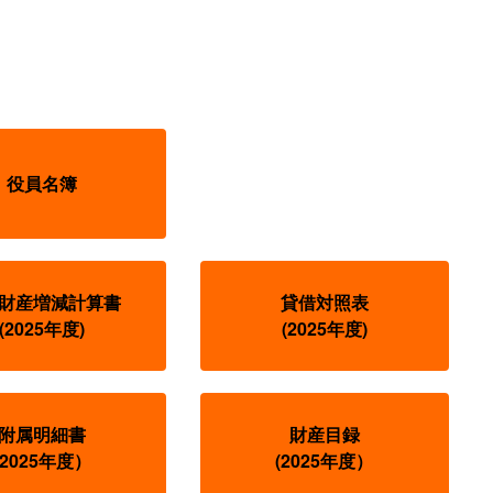
役員名簿
財産増減計算書
貸借対照表
(2025年度)
(2025年度)
附属明細書
財産目録
(2025
年度）
(2025年度）