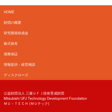
HOME
財団の概要
研究開発助成金
株式保有
債務保証
情報提供・経営相談
ディスクローズ
公益財団法人 三菱ＵＦＪ技術育成財団
Mitsubishi UFJ Technology Development Foundation
ＭＵ－ＴＥＣＨ (ＭＵテック)